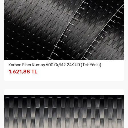
Karbon Fiber Kumaş 600 Gr/m2 24K UD (Tek Yönlü)
1.621,88 TL