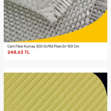
Cam Fiber Kumaş 300 Gr/m2 Plain En 100 Cm
248,63 TL