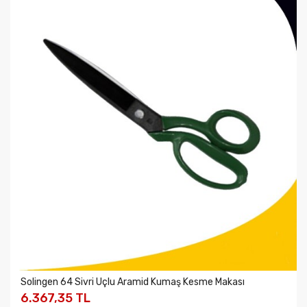
Solingen 64 Sivri Uçlu Aramid Kumaş Kesme Makası
6.367,35 TL