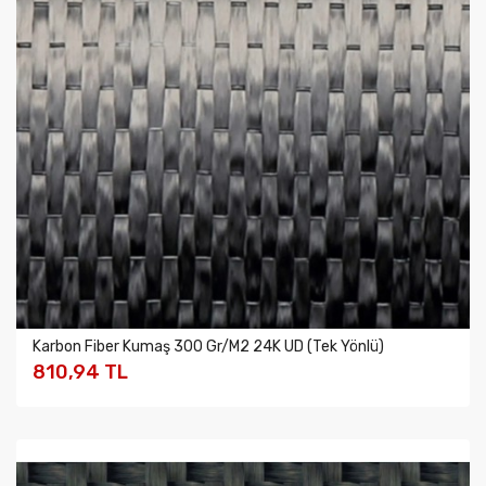
Karbon Fiber Kumaş 300 Gr/m2 24K UD (Tek Yönlü)
810,94 TL