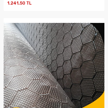
1.241,50 TL