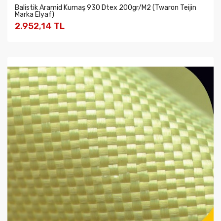
Balistik Aramid Kumaş 930 Dtex 200gr/m2 (Twaron Teijin
Marka Elyaf)
2.952,14 TL