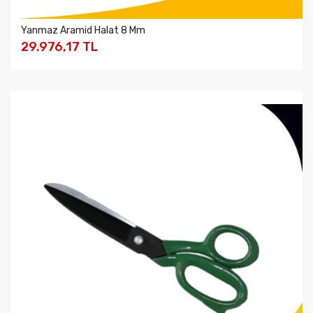
Yanmaz Aramid Halat 8 Mm
29.976,17 TL