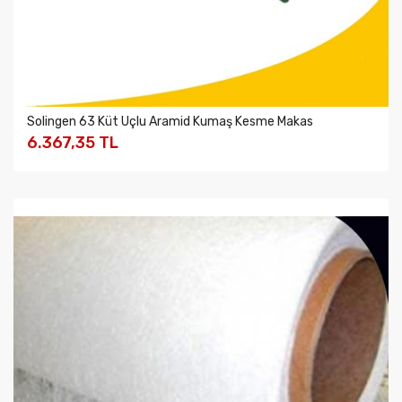
Solingen 63 Küt Uçlu Aramid Kumaş Kesme Makas
6.367,35 TL