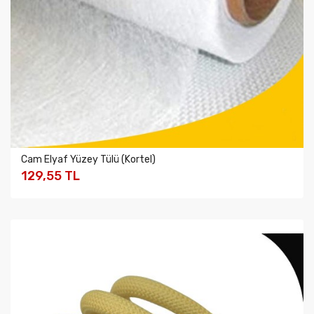
Cam Elyaf Yüzey Tülü (Kortel)
129,55 TL