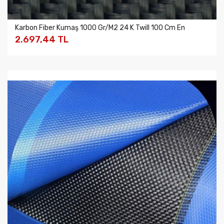
Karbon Fiber Kumaş 1000 Gr/m2 24 K Twill 100 Cm En
2.697,44 TL