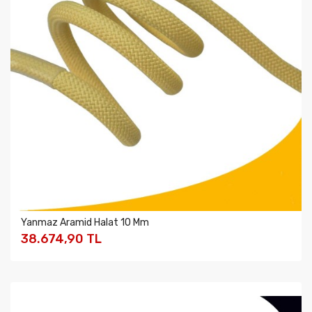
Yanmaz Aramid Halat 10 Mm
38.674,90 TL