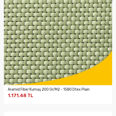
Aramid Fiber Kumaş 200 Gr/m2 - 1580 Dtex Plain
1.171,48 TL