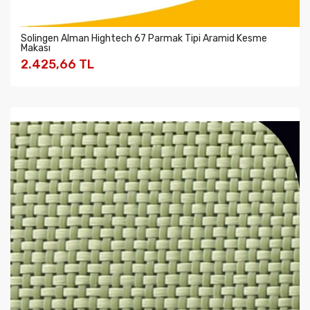
Solingen Alman Hightech 67 Parmak Tipi Aramid Kesme
Makası
2.425,66 TL