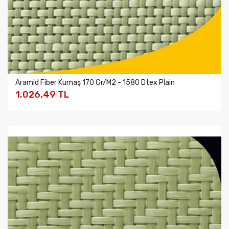
Aramid Fiber Kumaş 170 Gr/M2 - 1580 Dtex Plain
1.026,49 TL