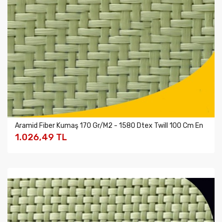
Aramid Fiber Kumaş 170 Gr/M2 - 1580 Dtex Twill 100 Cm En
1.026,49 TL